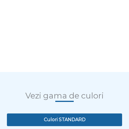
Vezi gama de culori
Culori STANDARD