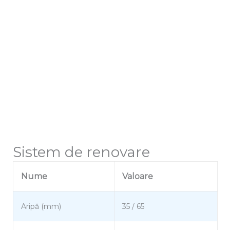
Sistem de renovare
Nume
Valoare
Aripă (mm)
35 / 65