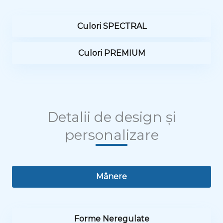
Culori SPECTRAL
Culori PREMIUM
Detalii de design și
personalizare
Mânere
Forme Neregulate