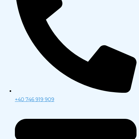
+40 746 919 909