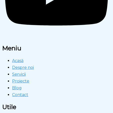
Meniu
Acasă
Despre noi
Servicii
Proiecte
Blog
Contact
Utile