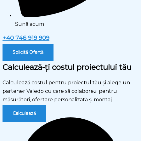
Sună acum
+40 746 919 909
Solicită Ofertă
Calculează-ţi costul proiectului tău
Calculează costul pentru proiectul tău şi alege un
partener Valedo cu care să colaborezi pentru
măsurători, ofertare personalizată şi montaj.
Calculează