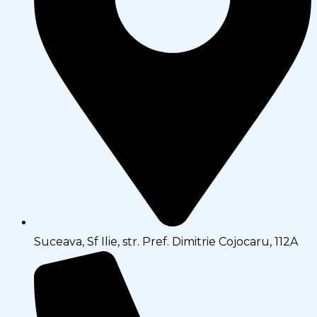
Suceava, Sf Ilie, str. Pref. Dimitrie Cojocaru, 112A