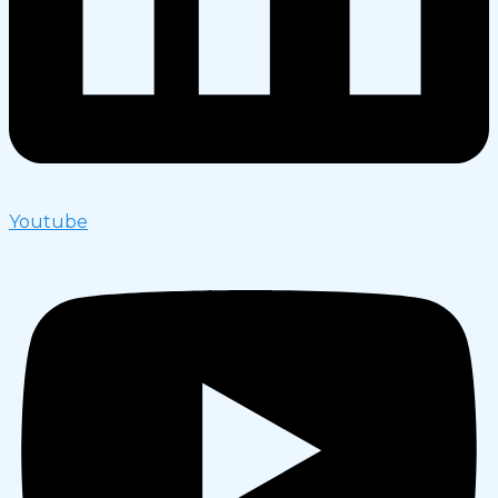
Youtube