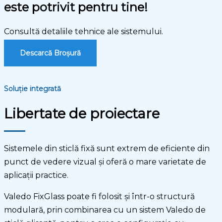
este potrivit pentru tine!
Consultă detaliile tehnice ale sistemului.
Descarcă Broșură
Soluție integrată
Libertate de proiectare
Sistemele din sticlă fixă sunt extrem de eficiente din
punct de vedere vizual şi oferă o mare varietate de
aplicații practice.
Valedo FixGlass poate fi folosit şi într-o structură
modulară, prin combinarea cu un sistem Valedo de