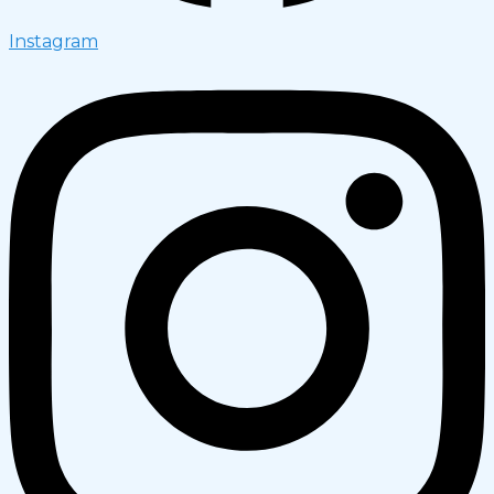
Instagram