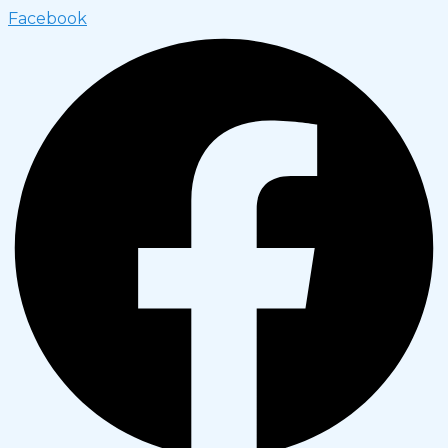
Facebook