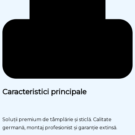
Caracteristici principale
Soluții premium de tâmplărie și sticlă. Calitate
germană, montaj profesionist și garanție extinsă.