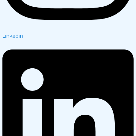
Linkedin