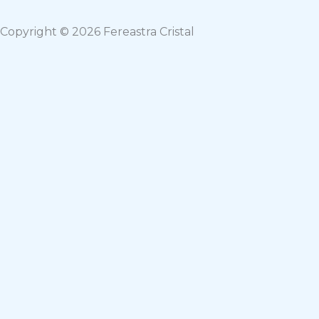
Copyright © 2026 Fereastra Cristal