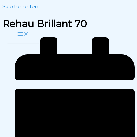
Skip to content
Rehau Brillant 70