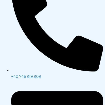
+40 746 919 909