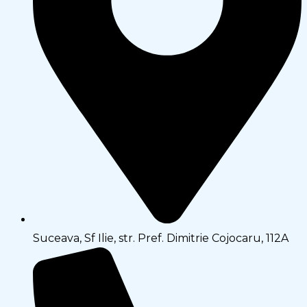
Suceava, Sf Ilie, str. Pref. Dimitrie Cojocaru, 112A